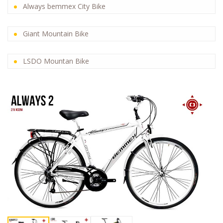
Always bemmex City Bike
Giant Mountain Bike
LSDO Mountan Bike