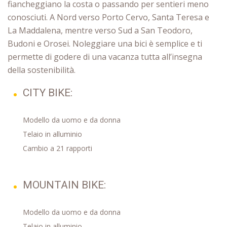
fiancheggiano la costa o passando per sentieri meno
conosciuti. A Nord verso Porto Cervo, Santa Teresa e
La Maddalena, mentre verso Sud a San Teodoro,
Budoni e Orosei. Noleggiare una bici è semplice e ti
permette di godere di una vacanza tutta all’insegna
della sostenibilità.
CITY BIKE:
Modello da uomo e da donna
Telaio in alluminio
Cambio a 21 rapporti
MOUNTAIN BIKE:
Modello da uomo e da donna
Telaio in alluminio