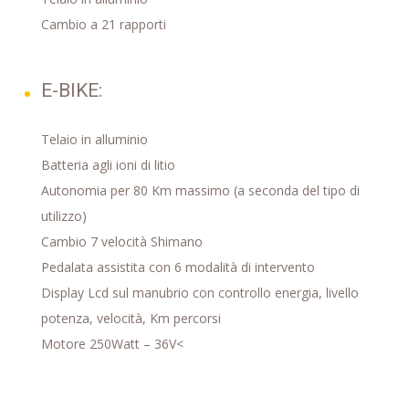
Cambio a 21 rapporti
E-BIKE:
Telaio in alluminio
Batteria agli ioni di litio
Autonomia per 80 Km massimo (a seconda del tipo di
utilizzo)
Cambio 7 velocità Shimano
Pedalata assistita con 6 modalità di intervento
Display Lcd sul manubrio con controllo energia, livello
potenza, velocità, Km percorsi
Motore 250Watt – 36V<