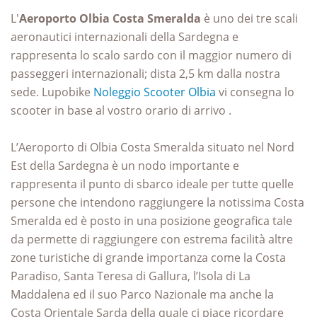
L'
Aeroporto Olbia Costa Smeralda
è uno dei tre scali
aeronautici internazionali della Sardegna e
rappresenta lo scalo sardo con il maggior numero di
passeggeri internazionali; dista 2,5 km dalla nostra
sede. Lupobike
Noleggio Scooter Olbia
vi consegna lo
scooter in base al vostro orario di arrivo .
L’Aeroporto di Olbia Costa Smeralda situato nel Nord
Est della Sardegna è un nodo importante e
rappresenta il punto di sbarco ideale per tutte quelle
persone che intendono raggiungere la notissima Costa
Smeralda ed è posto in una posizione geografica tale
da permette di raggiungere con estrema facilità altre
zone turistiche di grande importanza come la Costa
Paradiso, Santa Teresa di Gallura, l’Isola di La
Maddalena ed il suo Parco Nazionale ma anche la
Costa Orientale Sarda della quale ci piace ricordare